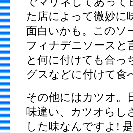
でマリネしてあって
た店によって微妙に
面白いかも。このソ
フィナデニソースと
と何に付けても合っ
グスなどに付けて食べ
その他にはカツオ。
味違い、カツオらし
した味なんですよ! 