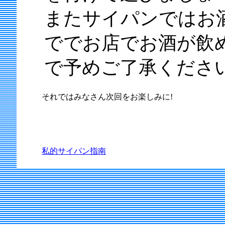
またサイパンではお
ででお店でお酒が飲
で予めご了承くださ
それではみなさん次回をお楽しみに!
私的サイパン指南