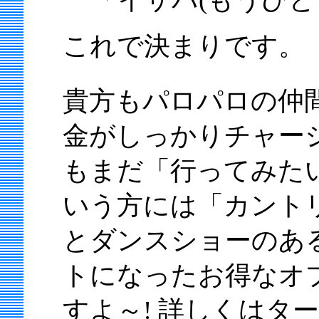
これで決まりです。
貴方もパロパロの仲間
金がしっかりチャー
もまだ「行ってみた
いう方には「カント
とダンスショーのあ
トになったお得なオ
すよ～! 詳しくはタ