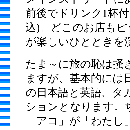
前後でドリンク1杯付
込)。どこのお店も
が楽しいひとときを
たま～に旅の恥は掻
ますが、基本的には
の日本語と英語、タ
ションとなります。
「アコ」が「わたし