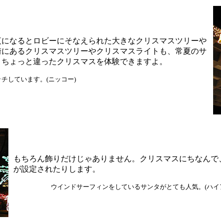
夜になるとロビーにそなえられた大きなクリスマスツリーや
街にあるクリスマスツリーやクリスマスライトも、常夏のサ
、ちょっと違ったクリスマスを体験できますよ。
チしています。(ニッコー)
もちろん飾りだけじゃありません。クリスマスにちなんで
が設定されたりします。
ウインドサーフィンをしているサンタがとても人気。(ハイ