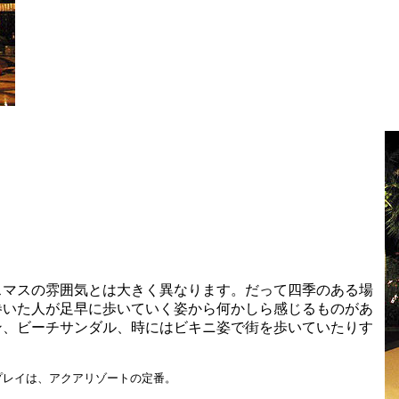
スマスの雰囲気とは大きく異なります。だって四季のある場
巻いた人が足早に歩いていく姿から何かしら感じるものがあ
ン、ビーチサンダル、時にはビキニ姿で街を歩いていたりす
プレイは、アクアリゾートの定番。
。