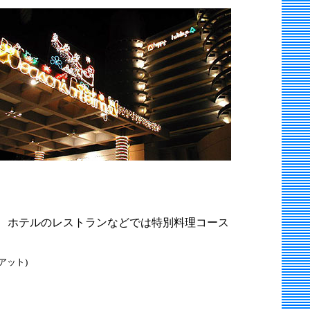
、ホテルのレストランなどでは特別料理コース
アット)