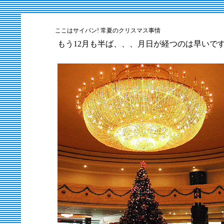
ここはサイパン! 常夏のクリスマス事情
もう12月も半ば、、、月日が経つのは早いです