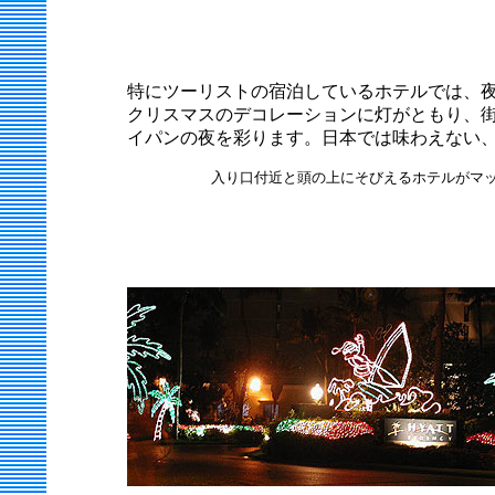
特にツーリストの宿泊しているホテルでは、
クリスマスのデコレーションに灯がともり、
イパンの夜を彩ります。日本では味わえない
入り口付近と頭の上にそびえるホテルがマッ