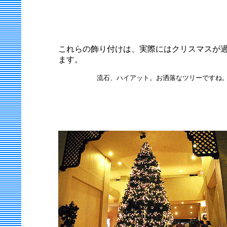
これらの飾り付けは、実際にはクリスマスが過
ます。
流石、ハイアット。お洒落なツリーですね