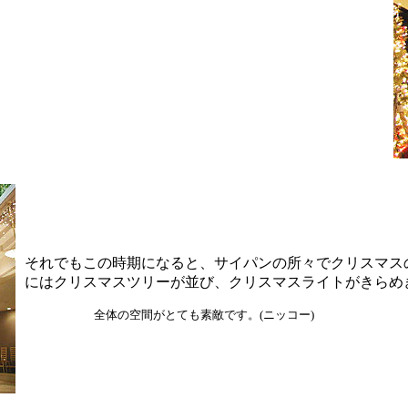
それでもこの時期になると、サイパンの所々でクリスマス
にはクリスマスツリーが並び、クリスマスライトがきらめ
全体の空間がとても素敵です。(ニッコー)