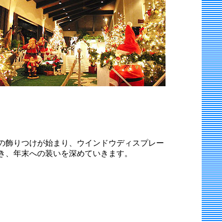
の飾りつけが始まり、ウインドウディスプレー
き、年末への装いを深めていきます。