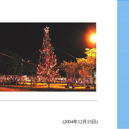
(2004年12月15日)