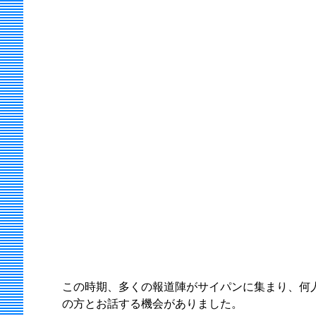
この時期、多くの報道陣がサイパンに集まり、何
の方とお話する機会がありました。