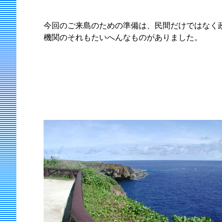
今回のご来島のための準備は、民間だけではなく
機関のそれもたいへんなものがありました。