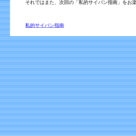
それではまた、次回の「私的サイパン指南」をお楽
私的サイパン指南