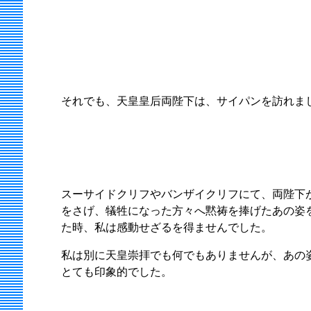
それでも、天皇皇后両陛下は、サイパンを訪れま
スーサイドクリフやバンザイクリフにて、両陛下
をさげ、犠牲になった方々へ黙祷を捧げたあの姿
た時、私は感動せざるを得ませんでした。
私は別に天皇崇拝でも何でもありませんが、あの
とても印象的でした。