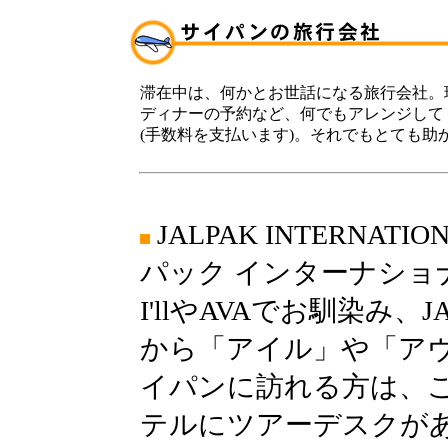
滞在中は、何かとお世話になる旅行会社。
ディナーの予約など、何でもアレンジして
(手数料を支払います)。それでもとても助
JALPAK INTERNATIO
パック インターナショ
I'llやAVAでお馴染み
から「アイル」や「ア
イパンに訪れる方は、こ
テルにツアーデスクが