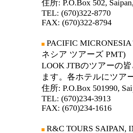
住所: P.O.Box 502, Saipan
TEL: (670)322-8770
FAX: (670)322-8794
PACIFIC MICRONE
ネシア ツアーズ PMT)
LOOK JTBのツアー
ます。各ホテルにツア
住所: P.O.Box 501990, Sa
TEL: (670)234-3913
FAX: (670)234-1616
R&C TOURS SAIPAN