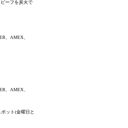
スビーフを炭火で
ER、AMEX、
ER、AMEX、
ポット(金曜日と