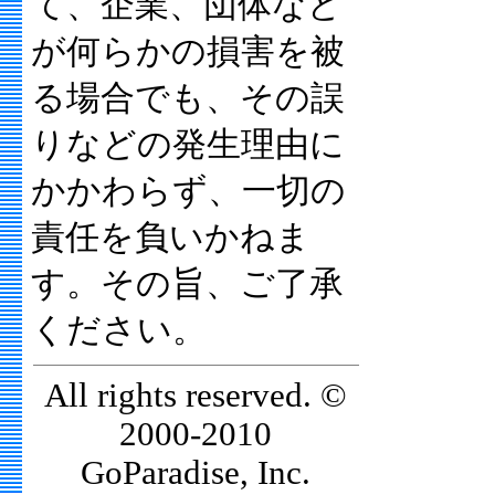
て、企業、団体など
が何らかの損害を被
る場合でも、その誤
りなどの発生理由に
かかわらず、一切の
責任を負いかねま
す。その旨、ご了承
ください。
All rights reserved. ©
2000-2010
GoParadise, Inc.