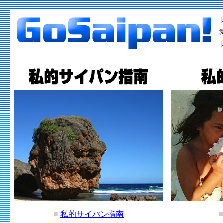
■
私的サイパン指南