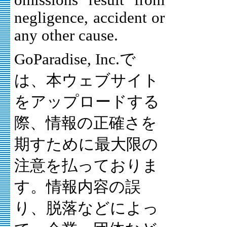
omissions result from
negligence, accident or
any other cause.
GoParadise, Inc.で
は、本ウェブサイト
をアップロードする
際、情報の正確さを
期すために最大限の
注意を払っておりま
す。情報内容の誤
り、脱落などによっ